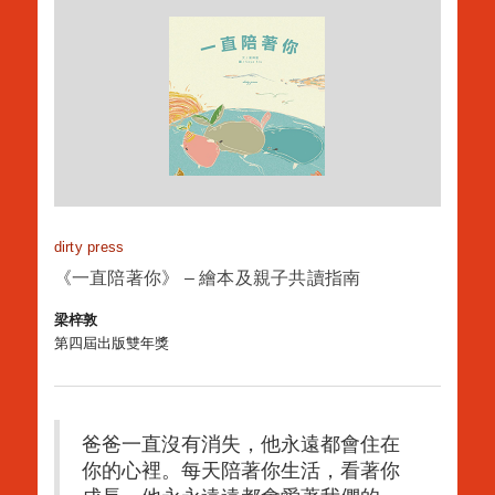
dirty press
《一直陪著你》 – 繪本及親子共讀指南
梁梓敦
第四屆出版雙年獎
爸爸一直沒有消失，他永遠都會住在
你的心裡。每天陪著你生活，看著你