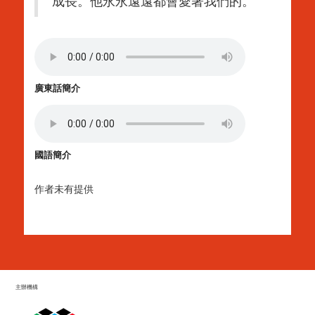
成長。他永永遠遠都會愛著我們的。
廣東話簡介
國語簡介
作者未有提供
主辦機構