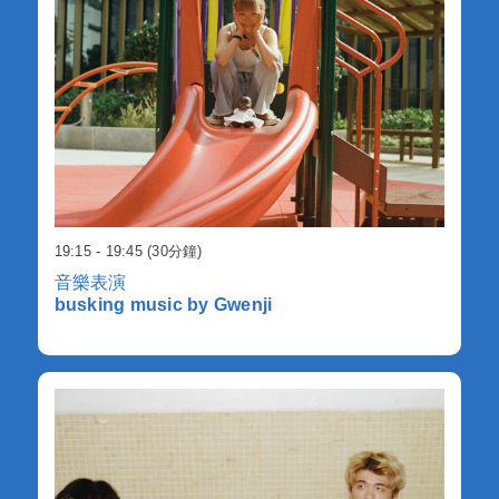
19:15 - 19:45 (30分鐘)
音樂表演
busking music by Gwenji