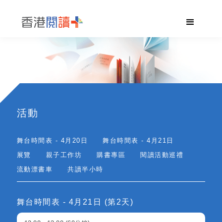
活動
舞台時間表 - 4月20日
舞台時間表 - 4月21日
展覽
親子工作坊
購書專區
閱讀活動巡禮
流動漂書車
共讀半小時
舞台時間表 - 4月21日 (第2天)