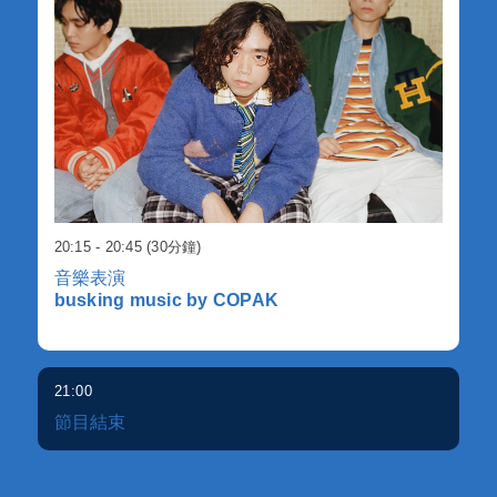
20:15 - 20:45 (30分鐘)
音樂表演
busking music by COPAK
21:00
節目結束