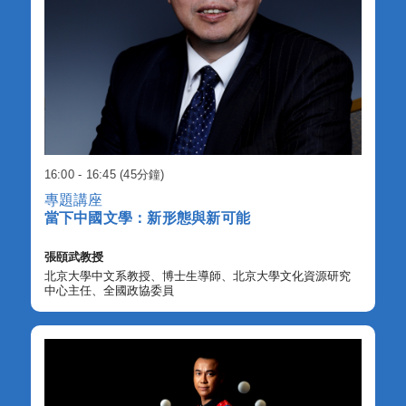
16:00 - 16:45 (45分鐘)
專題講座
當下中國文學：新形態與新可能
張頤武教授
北京大學中文系教授、博士生導師、北京大學文化資源研究
中心主任、全國政協委員